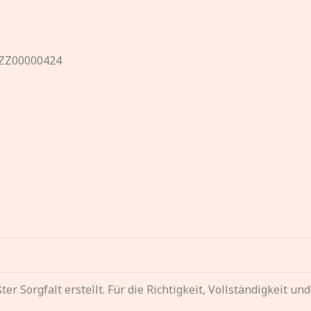
ZZ00000424
r Sorgfalt erstellt. Für die Richtigkeit, Vollständigkeit un