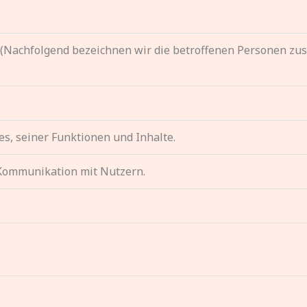
(Nachfolgend bezeichnen wir die betroffenen Personen zus
s, seiner Funktionen und Inhalte.
Kommunikation mit Nutzern.