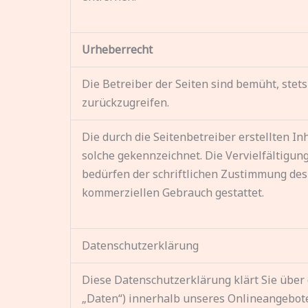
Urheberrecht
Die Betreiber der Seiten sind bemüht, stets
zurückzugreifen.
Die durch die Seitenbetreiber erstellten I
solche gekennzeichnet. Die Vervielfältigu
bedürfen der schriftlichen Zustimmung des j
kommerziellen Gebrauch gestattet.
Datenschutzerklärung
Diese Datenschutzerklärung klärt Sie übe
„Daten“) innerhalb unseres Onlineangebot