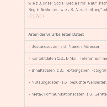
wie z.B. unser Social Media Profile auf (n
Begrifflichkeiten, wie z.B. „Verarbeitung“ 
(DSGVO).
Arten der verarbeiteten Daten:
– Bestandsdaten (z.B., Namen, Adressen)
– Kontaktdaten (z.B., E-Mail, Telefonnumme
– Inhaltsdaten (z.B., Texteingaben, Fotograf
– Nutzungsdaten (z.B., besuchte Webseiten, 
– Meta-/Kommunikationsdaten (z.B., Geräte