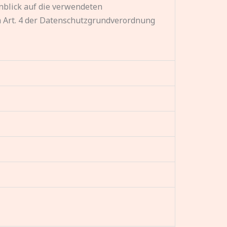
inblick auf die verwendeten
 im Art. 4 der Datenschutzgrundverordnung