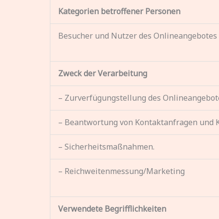
Kategorien betroffener Personen
Besucher und Nutzer des Onlineangebotes 
Zweck der Verarbeitung
– Zurverfügungstellung des Onlineangebote
– Beantwortung von Kontaktanfragen und 
– Sicherheitsmaßnahmen.
– Reichweitenmessung/Marketing
Verwendete Begrifflichkeiten