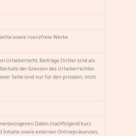
tellte sowie lizenzfreie Werke
n Urheberrecht. Beiträge Dritter sind als
außerhalb der Grenzen des Urheberrechtes
ser Seite sind nur für den privaten, nicht
sonenbezogenen Daten (nachfolgend kurz
d Inhalte sowie externen Onlinepräsenzen,