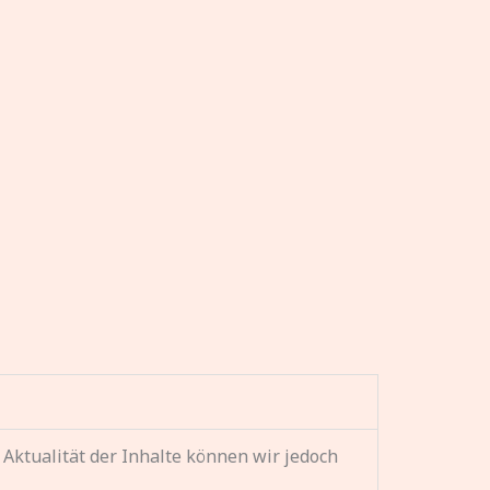
d Aktualität der Inhalte können wir jedoch