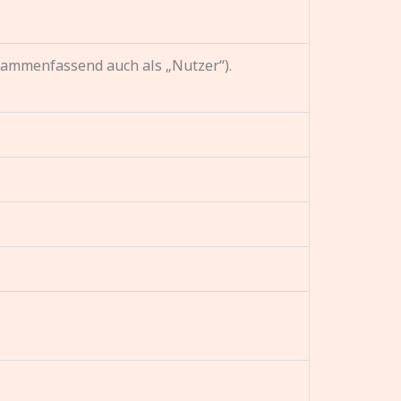
ammenfassend auch als „Nutzer“).