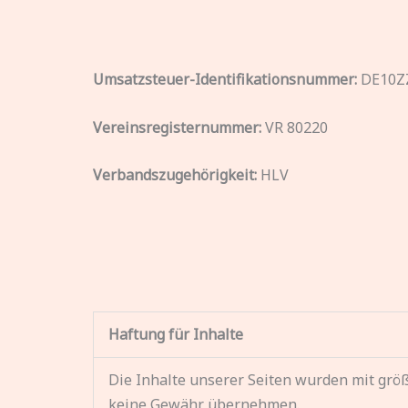
Umsatzsteuer-Identifikationsnummer:
DE10Z
Vereinsregisternummer:
VR 80220
Verbandszugehörigkeit:
HLV
Haftung für Inhalte
Die Inhalte unserer Seiten wurden mit größte
keine Gewähr übernehmen.