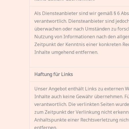
Als Diensteanbieter sind wir gemäß § 6 Abs
verantwortlich. Diensteanbieter sind jedoc
überwachen oder nach Umständen zu forsche
Nutzung von Informationen nach den allgem
Zeitpunkt der Kenntnis einer konkreten Re
Inhalte umgehend entfernen.
Haftung für Links
Unser Angebot enthält Links zu externen We
Inhalte auch keine Gewähr übernehmen. Für d
verantwortlich. Die verlinkten Seiten wur
zum Zeitpunkt der Verlinkung nicht erkennb
Anhaltspunkte einer Rechtsverletzung nic
entfernen.